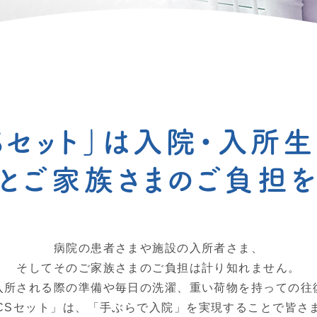
Sセット」は入院・入所
とご家族さまのご負担
病院の患者さまや施設の入所者さま、
そしてそのご家族さまのご負担は計り知れません。
入所される際の準備や毎日の洗濯、重い荷物を持っての往
CSセット」は、「手ぶらで入院」を実現することで皆さ