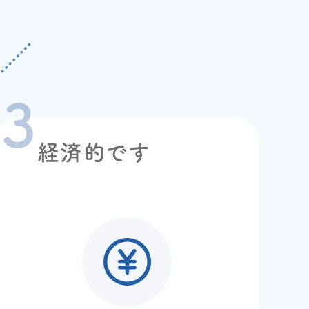
経済的です