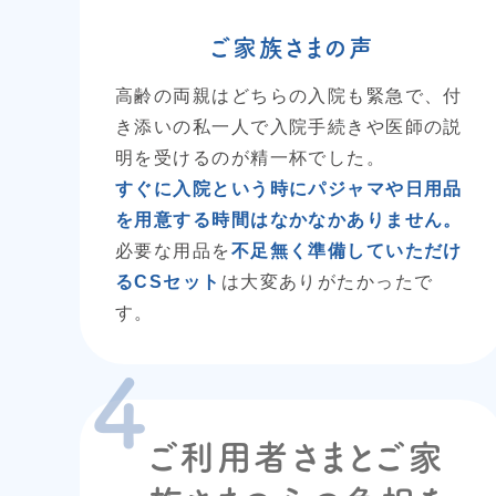
ご家族さまの声
高齢の両親はどちらの入院も緊急で、付
き添いの私一人で入院手続きや医師の説
明を受けるのが精一杯でした。
すぐに入院という時にパジャマや日用品
を用意する時間はなかなかありません。
必要な用品を
不足無く準備していただけ
るCSセット
は大変ありがたかったで
す。
ご利用者さまとご家