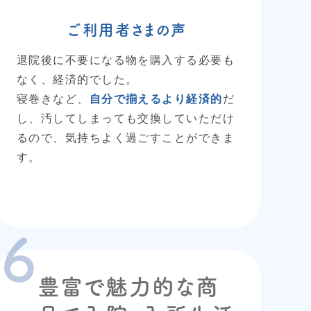
ご利用者さまの声
退院後に不要になる物を購入する必要も
なく、経済的でした。
寝巻きなど、
自分で揃えるより経済的
だ
し、汚してしまっても交換していただけ
るので、気持ちよく過ごすことができま
す。
豊富で魅力的な商