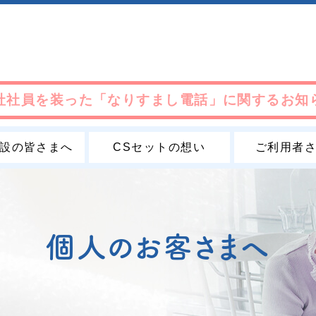
社社員を装った「なりすまし電話」に関するお知
設の皆さまへ
CSセットの想い
ご利用者
個人のお客さまへ