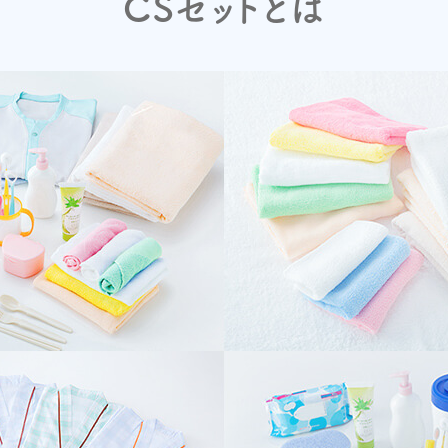
CSセットとは