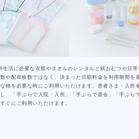
所生活に必要な衣類やタオルのレンタルと紙おむつや日常
回数や配布枚数ではなく、決まった日額料金を利用期間を
要な物を必要な時にご利用いただけます。患者さま・入所
減し、「手ぶらで入院・入所」「手ぶらで面会」「手ぶら
らすぐにご利用いただけます。