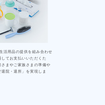
生活用品の提供を組み合わせ
通してお支払いいただくた
者さまやご家族さまの準備や
で退院・退所」を実現しま