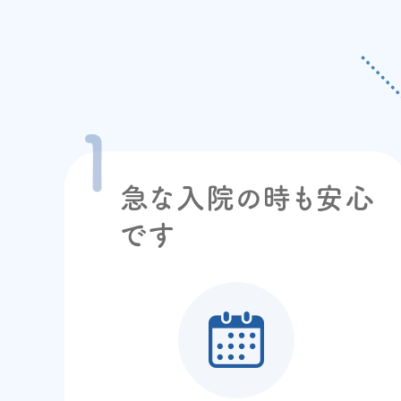
急な入院の時も安心
です