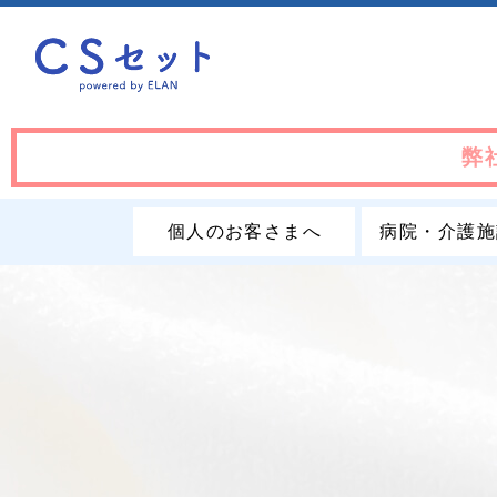
弊
個人のお客さまへ
病院・介護施