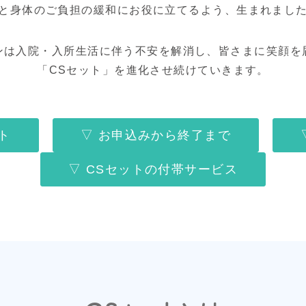
と身体のご負担の緩和にお役に立てるよう、生まれまし
ンは入院・入所生活に伴う不安を解消し、皆さまに笑顔を
「CSセット」を進化させ続けていきます。
ト
▽ お申込みから終了まで
▽ CSセットの付帯サービス