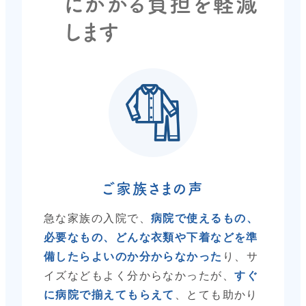
にかかる負担を軽減
します
ご家族さまの声
急な家族の入院で、
病院で使えるもの、
必要なもの、どんな衣類や下着などを準
備したらよいのか分からなかった
り、サ
イズなどもよく分からなかったが、
すぐ
に病院で揃えてもらえて
、とても助かり