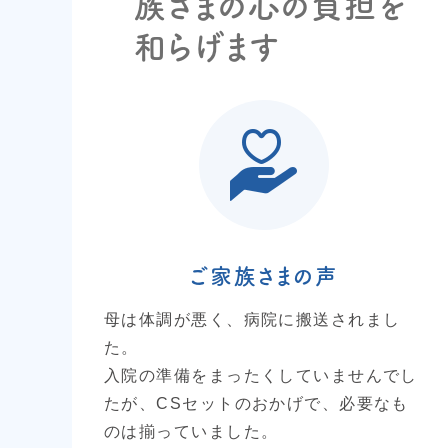
族さまの心の負担を
和らげます
ご家族さまの声
母は体調が悪く、病院に搬送されまし
た。
入院の準備をまったくしていませんでし
たが、CSセットのおかげで、必要なも
のは揃っていました。