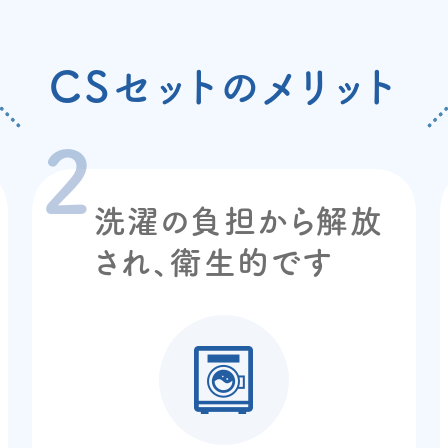
CSセットのメリット
洗濯の負担から解放
され、衛生的です